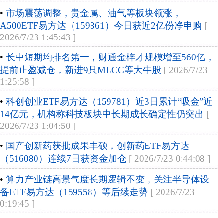
•
市场震荡调整，贵金属、油气等板块领涨，
A500ETF易方达（159361）今日获近2亿份净申购
[
2026/7/23 1:45:43 ]
•
长中短期均排名第一，财通金梓才规模增至560亿，
提前止盈减仓，新进9只MLCC等大牛股
[ 2026/7/23
1:25:58 ]
•
科创创业ETF易方达（159781）近3日累计“吸金”近
14亿元，机构称科技板块中长期成长确定性仍突出
[
2026/7/23 1:04:50 ]
•
国产创新药获批成果丰硕，创新药ETF易方达
（516080）连续7日获资金加仓
[ 2026/7/23 0:44:08 ]
•
算力产业链高景气度长期逻辑不变，关注半导体设
备ETF易方达（159558）等后续走势
[ 2026/7/23
0:19:45 ]