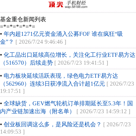
基金重仓新闻列表
=*=*=*=*=*=
•
年内超1271亿元资金涌入公募FOF 谁在疯狂“吸
金”？
[ 2026/7/24 9:46:46 ]
•
化工品出口延续高位增长，关注化工行业ETF易方达
（516570）后续走势
[ 2026/7/23 19:41:51 ]
•
电力板块延续活跃表现，绿色电力ETF易方达
（562960）连续3日获净流入合计超1亿元
[ 2026/7/23
19:17:51 ]
•
全球缺货，GEV燃气轮机订单排期延长至5.3年！国
内产业链加速出海（附名单）
[ 2026/7/23 14:59:12 ]
•
创业板回调这么多，是风险还是机会？
[ 2026/7/23
14:09:53 ]