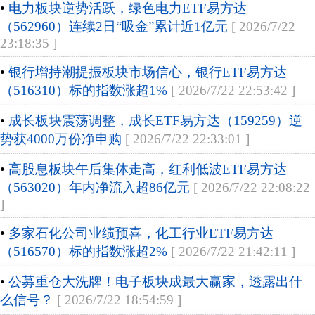
•
电力板块逆势活跃，绿色电力ETF易方达
（562960）连续2日“吸金”累计近1亿元
[ 2026/7/22
23:18:35 ]
•
银行增持潮提振板块市场信心，银行ETF易方达
（516310）标的指数涨超1%
[ 2026/7/22 22:53:42 ]
•
成长板块震荡调整，成长ETF易方达（159259）逆
势获4000万份净申购
[ 2026/7/22 22:33:01 ]
•
高股息板块午后集体走高，红利低波ETF易方达
（563020）年内净流入超86亿元
[ 2026/7/22 22:08:22
]
•
多家石化公司业绩预喜，化工行业ETF易方达
（516570）标的指数涨超2%
[ 2026/7/22 21:42:11 ]
•
公募重仓大洗牌！电子板块成最大赢家，透露出什
么信号？
[ 2026/7/22 18:54:59 ]