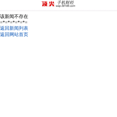
该新闻不存在
=*=*=*=*=*=
返回新闻列表
返回网站首页