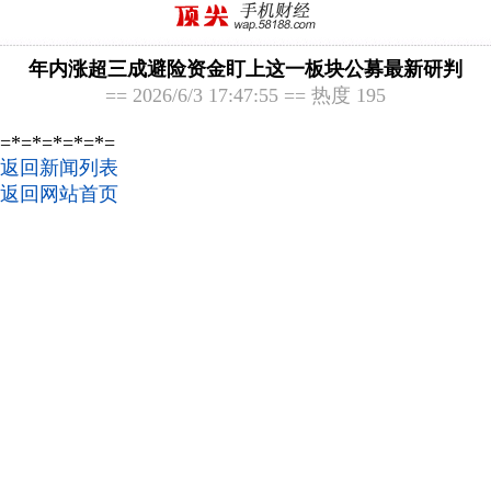
年内涨超三成避险资金盯上这一板块公募最新研判
== 2026/6/3 17:47:55 == 热度 195
=*=*=*=*=*=
返回新闻列表
返回网站首页