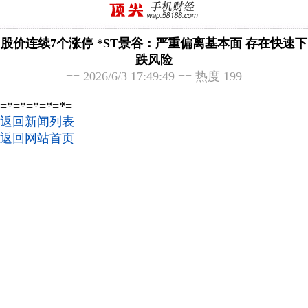
股价连续7个涨停 *ST景谷：严重偏离基本面 存在快速下
跌风险
== 2026/6/3 17:49:49 == 热度 199
=*=*=*=*=*=
返回新闻列表
返回网站首页