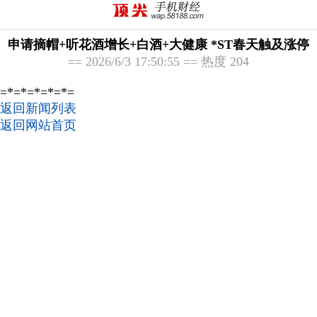
申请摘帽+听花酒增长+白酒+大健康 *ST春天触及涨停
== 2026/6/3 17:50:55 == 热度 204
=*=*=*=*=*=
返回新闻列表
返回网站首页