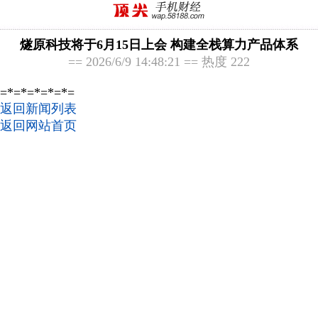
燧原科技将于6月15日上会 构建全栈算力产品体系
== 2026/6/9 14:48:21 == 热度 222
=*=*=*=*=*=
返回新闻列表
返回网站首页