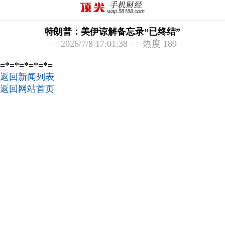
特朗普：美伊谅解备忘录“已终结”
== 2026/7/8 17:01:38 == 热度 189
=*=*=*=*=*=
返回新闻列表
返回网站首页